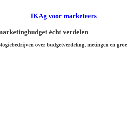
IKAg voor marketeers
marketingbudget écht verdelen
ogiebedrijven over budgetverdeling, metingen en groe