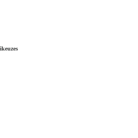
ikeuzes