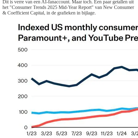
Dit is verre van een AI-fanaccount. Maar toch. Een paar getallen uit
het "Consumer Trends 2025 Mid-Year Report" van New Consumer
& Coefficient Capital, in de grafieken in bijlage.