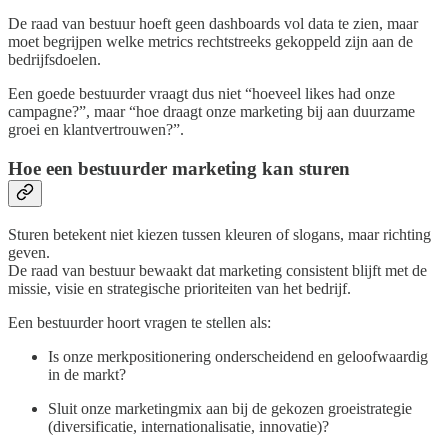
De raad van bestuur hoeft geen dashboards vol data te zien, maar
moet begrijpen welke metrics rechtstreeks gekoppeld zijn aan de
bedrijfsdoelen.
Een goede bestuurder vraagt dus niet “hoeveel likes had onze
campagne?”, maar “hoe draagt onze marketing bij aan duurzame
groei en klantvertrouwen?”.
Hoe een bestuurder marketing kan sturen
Sturen betekent niet kiezen tussen kleuren of slogans, maar richting
geven.
De raad van bestuur bewaakt dat marketing consistent blijft met de
missie, visie en strategische prioriteiten van het bedrijf.
Een bestuurder hoort vragen te stellen als:
Is onze merkpositionering onderscheidend en geloofwaardig
in de markt?
Sluit onze marketingmix aan bij de gekozen groeistrategie
(diversificatie, internationalisatie, innovatie)?