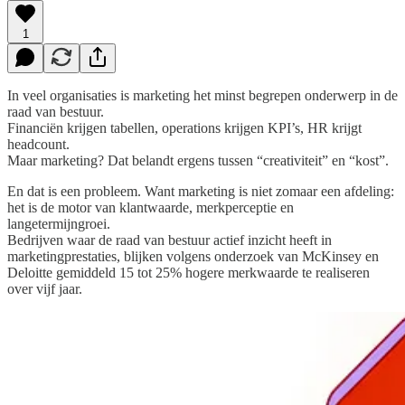
1
In veel organisaties is marketing het minst begrepen onderwerp in de
raad van bestuur.
Financiën krijgen tabellen, operations krijgen KPI’s, HR krijgt
headcount.
Maar marketing? Dat belandt ergens tussen “creativiteit” en “kost”.
En dat is een probleem. Want marketing is niet zomaar een afdeling:
het is de motor van klantwaarde, merkperceptie en
langetermijngroei.
Bedrijven waar de raad van bestuur actief inzicht heeft in
marketingprestaties, blijken volgens onderzoek van McKinsey en
Deloitte gemiddeld 15 tot 25% hogere merkwaarde te realiseren
over vijf jaar.