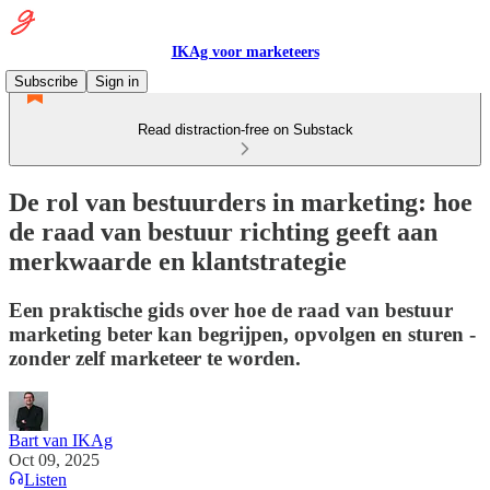
IKAg voor marketeers
Subscribe
Sign in
Read distraction-free on Substack
De rol van bestuurders in marketing: hoe
de raad van bestuur richting geeft aan
merkwaarde en klantstrategie
Een praktische gids over hoe de raad van bestuur
marketing beter kan begrijpen, opvolgen en sturen -
zonder zelf marketeer te worden.
Bart van IKAg
Oct 09, 2025
Listen