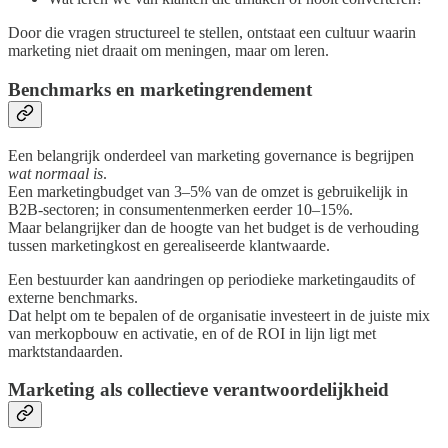
Door die vragen structureel te stellen, ontstaat een cultuur waarin
marketing niet draait om meningen, maar om leren.
Benchmarks en marketingrendement
Een belangrijk onderdeel van marketing governance is begrijpen
wat normaal is
.
Een marketingbudget van 3–5% van de omzet is gebruikelijk in
B2B-sectoren; in consumentenmerken eerder 10–15%.
Maar belangrijker dan de hoogte van het budget is de verhouding
tussen marketingkost en gerealiseerde klantwaarde.
Een bestuurder kan aandringen op periodieke marketingaudits of
externe benchmarks.
Dat helpt om te bepalen of de organisatie investeert in de juiste mix
van merkopbouw en activatie, en of de ROI in lijn ligt met
marktstandaarden.
Marketing als collectieve verantwoordelijkheid