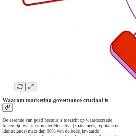
Waarom marketing governance cruciaal is
De essentie van goed bestuur is toezicht op waardecreatie.
In een tijd waarin immateriële activa (zoals merk, reputatie en
klantrelaties) meer dan 60% van de bedrijfswaarde