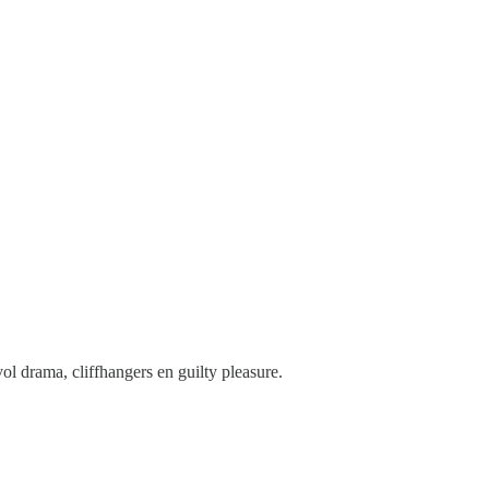
ol drama, cliffhangers en guilty pleasure.