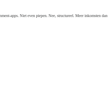
ment-apps. Niet even piepen. Nee, structureel. Meer inkomsten dan