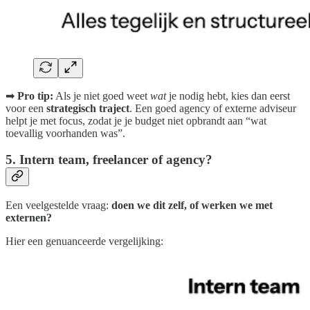
➡
Pro tip:
Als je niet goed weet
wat
je nodig hebt, kies dan eerst
voor een
strategisch traject
. Een goed agency of externe adviseur
helpt je met focus, zodat je je budget niet opbrandt aan “wat
toevallig voorhanden was”.
5. Intern team, freelancer of agency?
Een veelgestelde vraag:
doen we dit zelf, of werken we met
externen?
Hier een genuanceerde vergelijking: