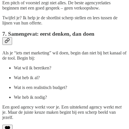
Een pitch of voorstel zegt niet alles. De beste agencyrelaties
beginnen met een goed gesprek – geen verkoopshow.
Twijfel je? Ik help je de shortlist scherp stellen en lees tussen de
lijnen van hun offerte.
7. Samengevat: eerst denken, dan doen
Als je “iets met marketing” wil doen, begin dan niet bij het kanaal of
de tool. Begin bij:
Wat wil ik bereiken?
Wat heb ik al?
Wat is een realistisch budget?
Wie heb ik nodig?
Een goed agency werkt
voor
je. Een uitstekend agency werkt
met
je. Maar de juiste keuze maken begint bij een scherp beeld van
jezelf.