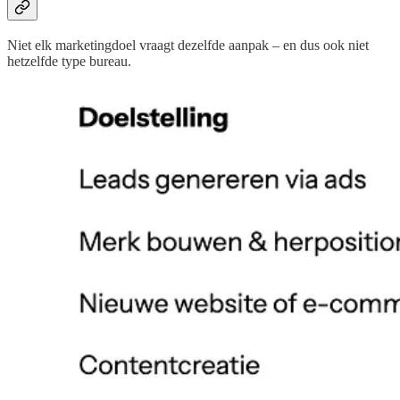
Niet elk marketingdoel vraagt dezelfde aanpak – en dus ook niet
hetzelfde type bureau.