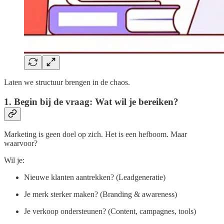
Laten we structuur brengen in de chaos.
1. Begin bij de vraag: Wat wil je bereiken?
Marketing is geen doel op zich. Het is een hefboom. Maar
waarvoor?
Wil je:
Nieuwe klanten aantrekken? (Leadgeneratie)
Je merk sterker maken? (Branding & awareness)
Je verkoop ondersteunen? (Content, campagnes, tools)