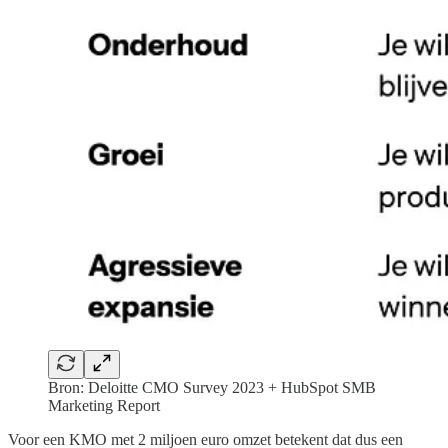
Bron: Deloitte CMO Survey 2023 + HubSpot SMB
Marketing Report
Voor een KMO met 2 miljoen euro omzet betekent dat dus een