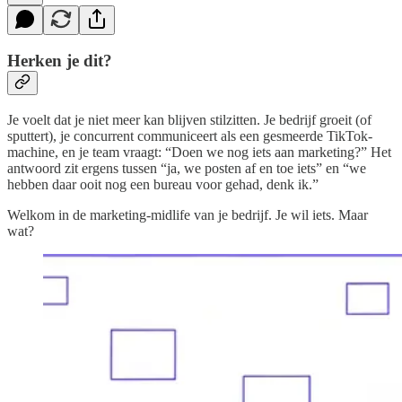
Herken je dit?
Je voelt dat je niet meer kan blijven stilzitten. Je bedrijf groeit (of
sputtert), je concurrent communiceert als een gesmeerde TikTok-
machine, en je team vraagt: “Doen we nog iets aan marketing?” Het
antwoord zit ergens tussen “ja, we posten af en toe iets” en “we
hebben daar ooit nog een bureau voor gehad, denk ik.”
Welkom in de marketing-midlife van je bedrijf. Je wil iets. Maar
wat?