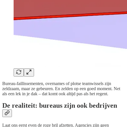
Bureau-faillissementen, overnames of plotse teamwissels zijn
zeldzaam, maar ze gebeuren. En zelden op een goed moment. Net
als een lek in je dak – dat komt ook altijd pas als het regent.
De realiteit: bureaus zijn ook bedrijven
Laat ons eerst even de roze bril afzetten. Agencies zijn geen