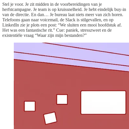
Stel je voor. Je zit midden in de voorbereidingen van je
herfstcampagne. Je team is op kruissnelheid. Je hebt eindelijk buy-in
van de directie. En dan… Je bureau laat niets meer van zich horen.
Telefoons gaan naar voicemail, de Slack is stilgevallen, en op
LinkedIn zie je plots een post: “We sluiten een mooi hoofdstuk af.
Het was een fantastische rit.” Cue: paniek, stresszweet en de
existentiële vraag “Waar zijn mijn bestanden?”