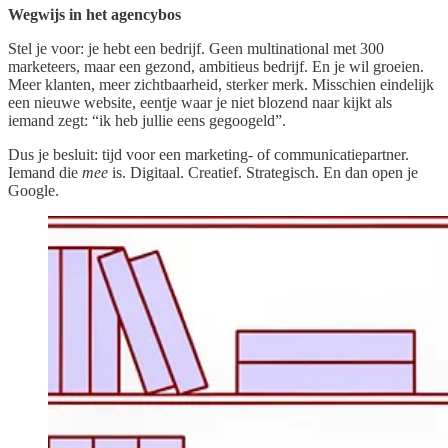
Wegwijs in het agencybos
Stel je voor: je hebt een bedrijf. Geen multinational met 300
marketeers, maar een gezond, ambitieus bedrijf. En je wil groeien.
Meer klanten, meer zichtbaarheid, sterker merk. Misschien eindelijk
een nieuwe website, eentje waar je niet blozend naar kijkt als
iemand zegt: “ik heb jullie eens gegoogeld”.
Dus je besluit: tijd voor een marketing- of communicatiepartner.
Iemand die
mee
is. Digitaal. Creatief. Strategisch. En dan open je
Google.