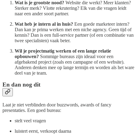
Wat is je grootste nood?
Website die werkt? Meer klanten?
Sterker merk? Vlotte rekrutering? Elk van die vragen leidt
naar een ander soort partner.
Wat heb je intern al in huis?
Een goede marketeer intern?
Dan kan je prima werken met een niche agency. Geen tijd of
kennis? Dan is een full-service partner (of een combinatie van
twee specialisten) vaak beter.
Wil je projectmatig werken of een lange relatie
opbouwen?
Sommige bureaus zijn ideaal voor een
afgebakend project (zoals een campagne of een website).
Anderen denken mee op lange termijn en worden als het ware
deel van je team.
En dan nog dit
Laat je niet verblinden door buzzwords, awards of fancy
presentaties. Een goed bureau:
stelt veel vragen
luistert eerst, verkoopt daarna