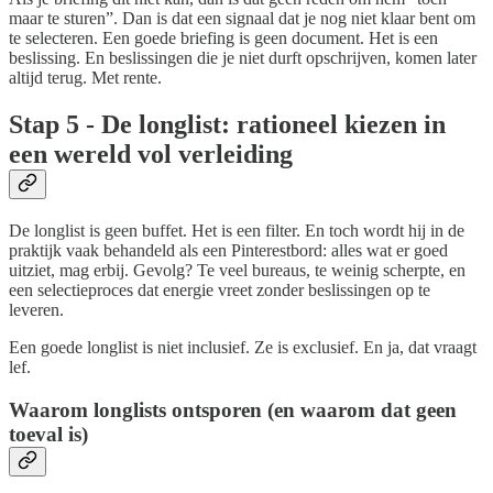
maar te sturen”. Dan is dat een signaal dat je nog niet klaar bent om
te selecteren. Een goede briefing is geen document. Het is een
beslissing. En beslissingen die je niet durft opschrijven, komen later
altijd terug. Met rente.
Stap 5 - De longlist: rationeel kiezen in
een wereld vol verleiding
De longlist is geen buffet. Het is een filter. En toch wordt hij in de
praktijk vaak behandeld als een Pinterestbord: alles wat er goed
uitziet, mag erbij. Gevolg? Te veel bureaus, te weinig scherpte, en
een selectieproces dat energie vreet zonder beslissingen op te
leveren.
Een goede longlist is niet inclusief. Ze is exclusief. En ja, dat vraagt
lef.
Waarom longlists ontsporen (en waarom dat geen
toeval is)