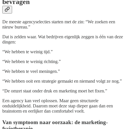
bevragen
De meeste agencyselecties starten met de zin: “We zoeken een
nieuw bureau.”
Dat is zelden waar. Wat bedrijven eigenlijk zeggen is één van deze
dingen:
“We hebben te weinig tijd.”
“We hebben te weinig richting.”
“We hebben te veel meningen.”
“We hebben ooit een strategie gemaakt en niemand volgt ze nog.”
“De omzet staat onder druk en marketing moet het fixen.”
Een agency kan veel oplossen. Maar geen structurele
onduidelijkheid. Daarom moet deze stap dieper gaan dan een
brainstorm en eerlijker dan comfortabel voelt.
Van symptoom naar oorzaak: de marketing-
fysiotherapie