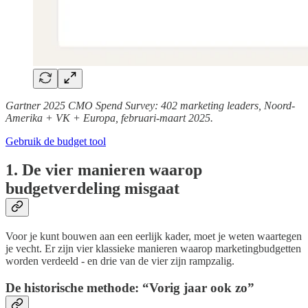
Gartner 2025 CMO Spend Survey: 402 marketing leaders, Noord-
Amerika + VK + Europa, februari-maart 2025.
Gebruik de budget tool
1. De vier manieren waarop
budgetverdeling misgaat
Voor je kunt bouwen aan een eerlijk kader, moet je weten waartegen
je vecht. Er zijn vier klassieke manieren waarop marketingbudgetten
worden verdeeld - en drie van de vier zijn rampzalig.
De historische methode: “Vorig jaar ook zo”