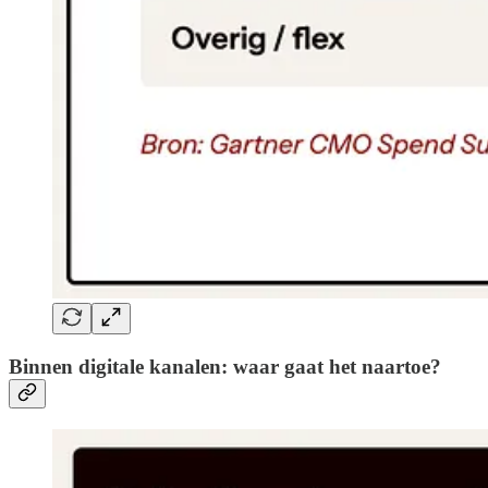
Binnen digitale kanalen: waar gaat het naartoe?