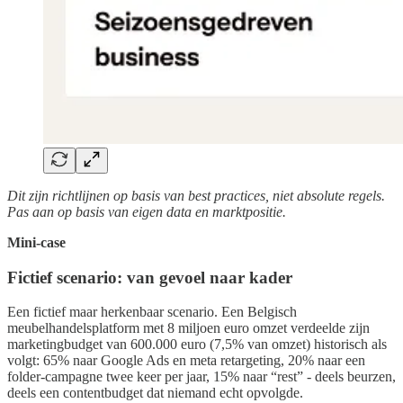
Dit zijn richtlijnen op basis van best practices, niet absolute regels.
Pas aan op basis van eigen data en marktpositie.
Mini-case
Fictief scenario: van gevoel naar kader
Een fictief maar herkenbaar scenario. Een Belgisch
meubelhandelsplatform met 8 miljoen euro omzet verdeelde zijn
marketingbudget van 600.000 euro (7,5% van omzet) historisch als
volgt: 65% naar Google Ads en meta retargeting, 20% naar een
folder-campagne twee keer per jaar, 15% naar “rest” - deels beurzen,
deels een contentbudget dat niemand echt opvolgde.