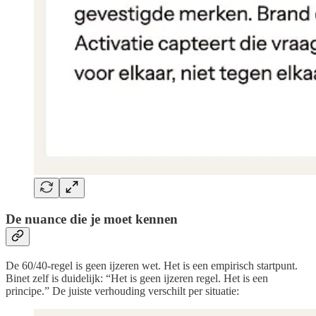
De nuance die je moet kennen
De 60/40-regel is geen ijzeren wet. Het is een empirisch startpunt.
Binet zelf is duidelijk: “Het is geen ijzeren regel. Het is een
principe.” De juiste verhouding verschilt per situatie: