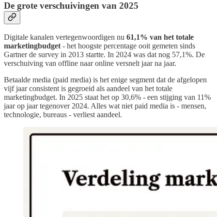
De grote verschuivingen van 2025
Digitale kanalen vertegenwoordigen nu
61,1% van het totale
marketingbudget
- het hoogste percentage ooit gemeten sinds
Gartner de survey in 2013 startte. In 2024 was dat nog 57,1%. De
verschuiving van offline naar online versnelt jaar na jaar.
Betaalde media (paid media) is het enige segment dat de afgelopen
vijf jaar consistent is gegroeid als aandeel van het totale
marketingbudget. In 2025 staat het op 30,6% - een stijging van 11%
jaar op jaar tegenover 2024. Alles wat niet paid media is - mensen,
technologie, bureaus - verliest aandeel.