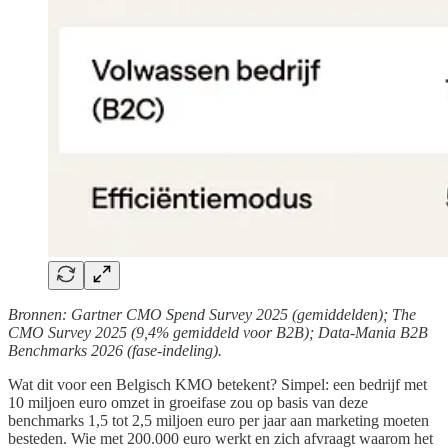
Bronnen: Gartner CMO Spend Survey 2025 (gemiddelden); The
CMO Survey 2025 (9,4% gemiddeld voor B2B); Data-Mania B2B
Benchmarks 2026 (fase-indeling).
Wat dit voor een Belgisch KMO betekent? Simpel: een bedrijf met
10 miljoen euro omzet in groeifase zou op basis van deze
benchmarks 1,5 tot 2,5 miljoen euro per jaar aan marketing moeten
besteden. Wie met 200.000 euro werkt en zich afvraagt waarom het