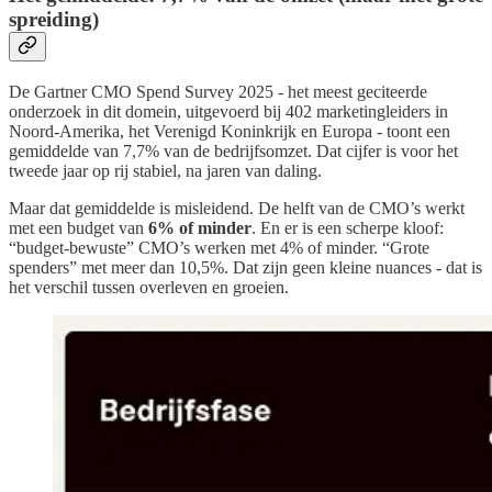
spreiding)
De Gartner CMO Spend Survey 2025 - het meest geciteerde
onderzoek in dit domein, uitgevoerd bij 402 marketingleiders in
Noord-Amerika, het Verenigd Koninkrijk en Europa - toont een
gemiddelde van 7,7% van de bedrijfsomzet. Dat cijfer is voor het
tweede jaar op rij stabiel, na jaren van daling.
Maar dat gemiddelde is misleidend. De helft van de CMO’s werkt
met een budget van
6% of minder
. En er is een scherpe kloof:
“budget-bewuste” CMO’s werken met 4% of minder. “Grote
spenders” met meer dan 10,5%. Dat zijn geen kleine nuances - dat is
het verschil tussen overleven en groeien.