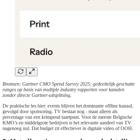
Bronnen: Gartner CMO Spend Survey 2025; gedeeltelijk geschatte
ranges op basis van multiple industry rapporten voor kanalen
zonder directe Gartner-uitsplitsing.
De praktische les hier: events blijven het dominante offline kanaal,
gevolgd door sponsoring. TV bestaat nog - maar alleen als
percentage van een krimpend taartpunt. Voor de meeste Belgische
KMO’s en middelgrote bedrijven is het relevante aandeel van TV
nagenoeg nul. Dat budget zit effectiever in digitale video of OOH.