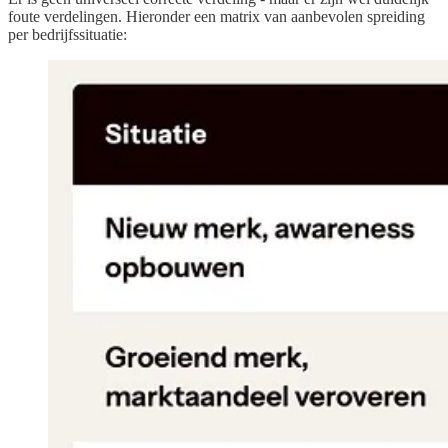
foute verdelingen. Hieronder een matrix van aanbevolen spreiding
per bedrijfssituatie: