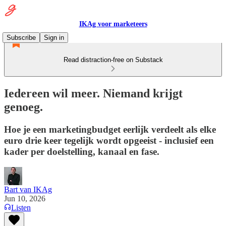
IKAg voor marketeers
Subscribe
Sign in
Read distraction-free on Substack
Iedereen wil meer. Niemand krijgt
genoeg.
Hoe je een marketingbudget eerlijk verdeelt als elke
euro drie keer tegelijk wordt opgeeist - inclusief een
kader per doelstelling, kanaal en fase.
Bart van IKAg
Jun 10, 2026
Listen