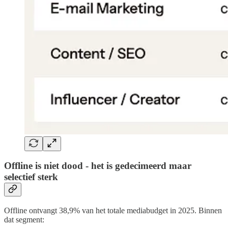
Offline is niet dood - het is gedecimeerd maar
selectief sterk
Offline ontvangt 38,9% van het totale mediabudget in 2025. Binnen
dat segment: