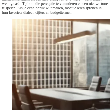
weinig cash. Tijd om die perceptie te veranderen en een nieuwe tune
te spelen. Als je echt indruk wilt maken, moet je leren spreken in
hun favoriete dialect: cijfers en budgettermen.