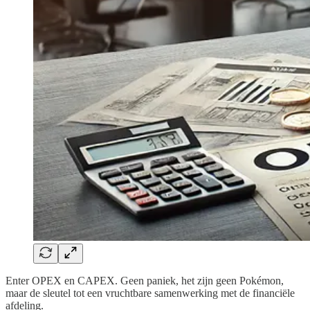
Enter OPEX en CAPEX. Geen paniek, het zijn geen Pokémon,
maar de sleutel tot een vruchtbare samenwerking met de financiële
afdeling.