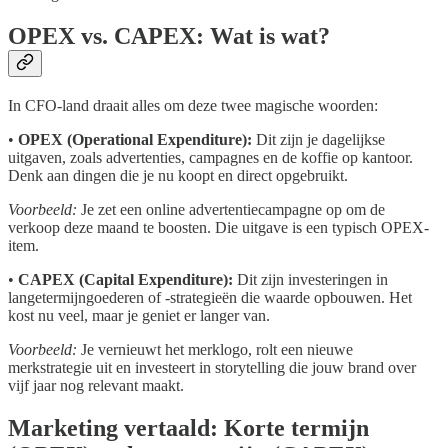
OPEX vs. CAPEX: Wat is wat?
In CFO-land draait alles om deze twee magische woorden:
•
OPEX (Operational Expenditure):
Dit zijn je dagelijkse
uitgaven, zoals advertenties, campagnes en de koffie op kantoor.
Denk aan dingen die je nu koopt en direct opgebruikt.
Voorbeeld:
Je zet een online advertentiecampagne op om de
verkoop deze maand te boosten. Die uitgave is een typisch OPEX-
item.
•
CAPEX (Capital Expenditure):
Dit zijn investeringen in
langetermijngoederen of -strategieën die waarde opbouwen. Het
kost nu veel, maar je geniet er langer van.
Voorbeeld:
Je vernieuwt het merklogo, rolt een nieuwe
merkstrategie uit en investeert in storytelling die jouw brand over
vijf jaar nog relevant maakt.
Marketing vertaald: Korte termijn