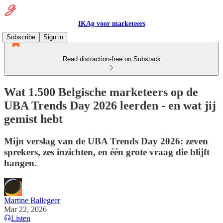
IKAg voor marketeers
Subscribe
Sign in
Read distraction-free on Substack
Wat 1.500 Belgische marketeers op de
UBA Trends Day 2026 leerden - en wat jij
gemist hebt
Mijn verslag van de UBA Trends Day 2026: zeven
sprekers, zes inzichten, en één grote vraag die blijft
hangen.
Martine Ballegeer
Mar 22, 2026
Listen