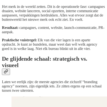
Het merk in de wereld zetten. Dit is de operationele fase: campagnes
draaien, website lanceren, social opzetten, interne communicatie
aanpassen, verpakkingen herdrukken. Alles wat ervoor zorgt dat de
buitenwereld het nieuwe merk ook echt ziet. En voelt.
Resultaat:
campagnes, content, website, launch-communicatie, PR-
aanpak.
Praktische vuistregel:
Elk van die vier lagen is een aparte
opdracht. Je kunt ze bundelen, maar weet dan wél welk agency
goed is in welke laag. Niet elk bureau blinkt uit in alle vier.
De glijdende schaal: strategisch vs.
visueel
Laten we eerlijk zijn: de meeste agencies die zichzelf “branding
agency” noemen, zijn eigenlijk iets. Ze zitten ergens op een schaal
tussen twee uitersten.