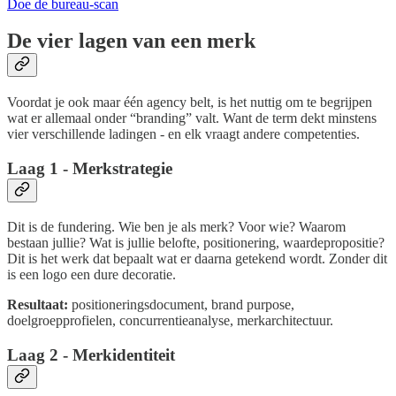
Doe de bureau-scan
De vier lagen van een merk
Voordat je ook maar één agency belt, is het nuttig om te begrijpen
wat er allemaal onder “branding” valt. Want de term dekt minstens
vier verschillende ladingen - en elk vraagt andere competenties.
Laag 1 - Merkstrategie
Dit is de fundering. Wie ben je als merk? Voor wie? Waarom
bestaan jullie? Wat is jullie belofte, positionering, waardepropositie?
Dit is het werk dat bepaalt wat er daarna getekend wordt. Zonder dit
is een logo een dure decoratie.
Resultaat:
positioneringsdocument, brand purpose,
doelgroepprofielen, concurrentieanalyse, merkarchitectuur.
Laag 2 - Merkidentiteit