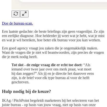
Doe de bureau-scan.
Een laatste gedachte: de beste briefings zijn geen vragenlijst. Ze zijn
een eerlijke diagnose. Hoe helderder jij weet wat je hebt, wat je mist
en wat je wil bereiken, hoe beter elk bureau voor jou kan werken.
Een goed agency vraagt jou zaken die je ongemakkelijk maken.
Want de vragen die je niet wil beantwoorden, zijn precies de vragen
die je merk nodig heeft.
Tot slot - de enige vraag die er echt toe doet:
“Als
iemand over twee jaar over ons merk praat, wat moet
hij dan zeggen?” Als jij en je directie het daarover eens
zijn, is de brief voor elk type bureau al voor de helft
geschreven.
Hulp nodig bij de keuze?
IKAg / PitchPoint begeleidt marketeers bij het selecteren van het
juiste bureau - op basis van jouw vraag, niet op basis van onze