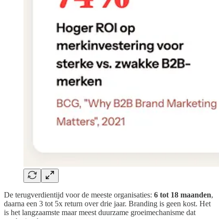
De terugverdientijd voor de meeste organisaties:
6 tot 18 maanden
,
daarna een 3 tot 5x return over drie jaar. Branding is geen kost. Het
is het langzaamste maar meest duurzame groeimechanisme dat