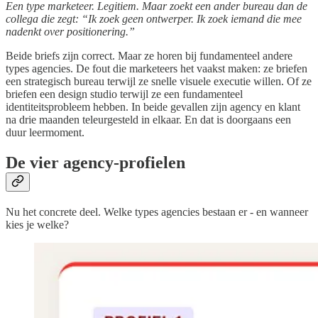
Een type marketeer. Legitiem. Maar zoekt een ander bureau dan de
collega die zegt: “Ik zoek geen ontwerper. Ik zoek iemand die mee
nadenkt over positionering.”
Beide briefs zijn correct. Maar ze horen bij fundamenteel andere
types agencies. De fout die marketeers het vaakst maken: ze briefen
een strategisch bureau terwijl ze snelle visuele executie willen. Of ze
briefen een design studio terwijl ze een fundamenteel
identiteitsprobleem hebben. In beide gevallen zijn agency en klant
na drie maanden teleurgesteld in elkaar. En dat is doorgaans een
duur leermoment.
De vier agency-profielen
Nu het concrete deel. Welke types agencies bestaan er - en wanneer
kies je welke?