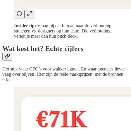
Insider tip:
Vraag bij elk bureau naar de verhouding
strategen vs. designers op hun team. Die verhouding
vertelt je meer dan hun pitch-deck.
Wat kost het? Echte cijfers
Het stuk waar CFO’s voor wakker liggen. En waar agencies liever
vaag over blijven. Hier zijn de reële marktprijzen, met de bronnen
erbij.